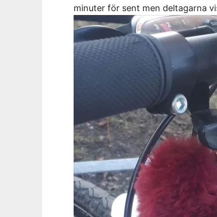
minuter för sent men deltagarna vi