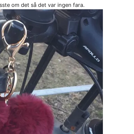
sste om det så det var ingen fara.