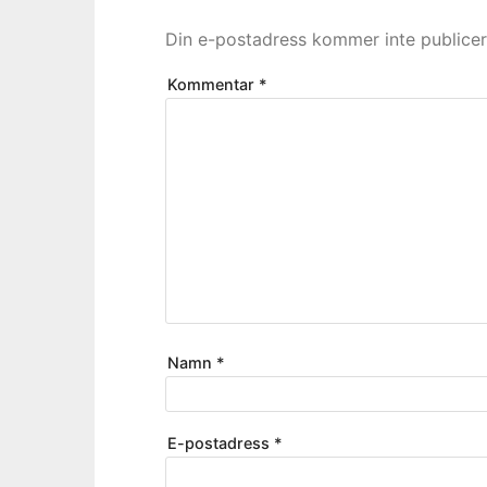
Din e-postadress kommer inte publicer
Kommentar
*
Namn
*
E-postadress
*