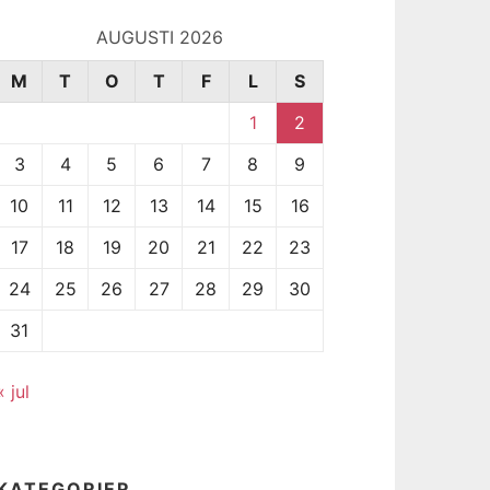
AUGUSTI 2026
M
T
O
T
F
L
S
1
2
3
4
5
6
7
8
9
10
11
12
13
14
15
16
17
18
19
20
21
22
23
24
25
26
27
28
29
30
31
« jul
KATEGORIER