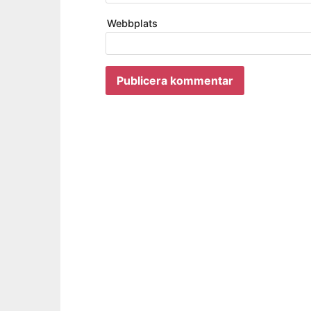
Webbplats