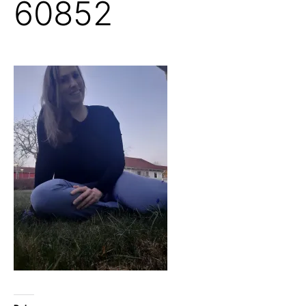
60852