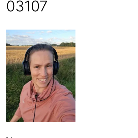
03107