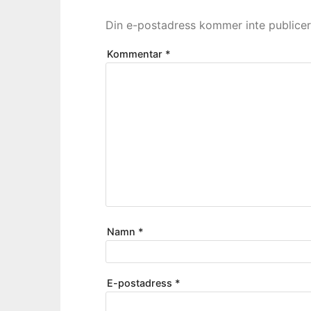
Din e-postadress kommer inte publicer
Kommentar
*
Namn
*
E-postadress
*