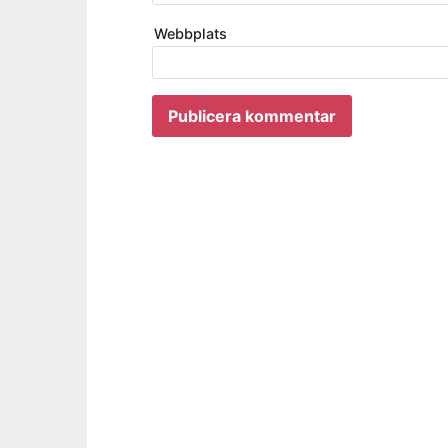
Webbplats