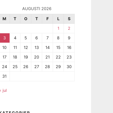
AUGUSTI 2026
M
T
O
T
F
L
S
1
2
3
4
5
6
7
8
9
10
11
12
13
14
15
16
17
18
19
20
21
22
23
24
25
26
27
28
29
30
31
« jul
KATEGORIER