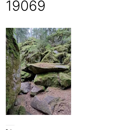
19069