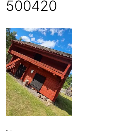
500420