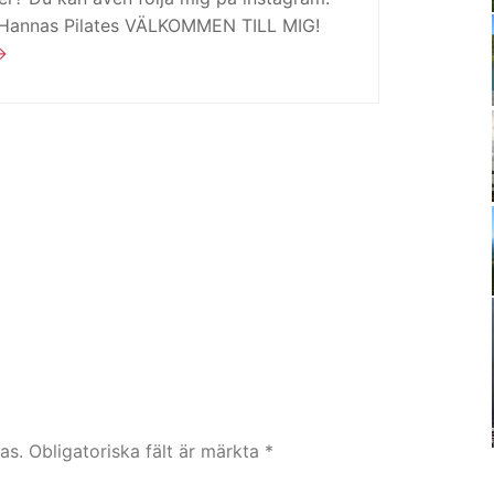
 Hannas Pilates VÄLKOMMEN TILL MIG!
as.
Obligatoriska fält är märkta
*