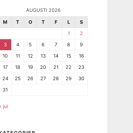
AUGUSTI 2026
M
T
O
T
F
L
S
1
2
3
4
5
6
7
8
9
10
11
12
13
14
15
16
17
18
19
20
21
22
23
24
25
26
27
28
29
30
31
« jul
KATEGORIER