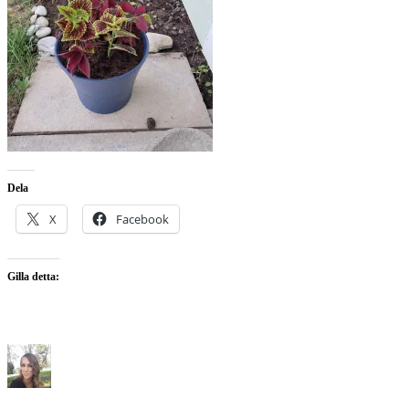
Dela
X
Facebook
Gilla detta: