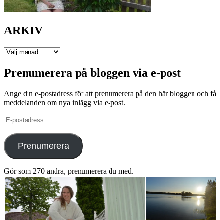
ARKIV
ARKIV
Prenumerera på bloggen via e-post
Ange din e-postadress för att prenumerera på den här bloggen och få
meddelanden om nya inlägg via e-post.
E-
postadress
Prenumerera
Gör som 270 andra, prenumerera du med.