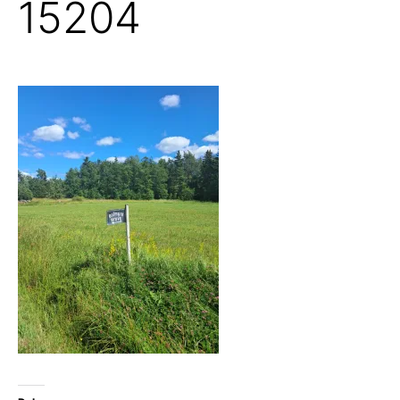
15204