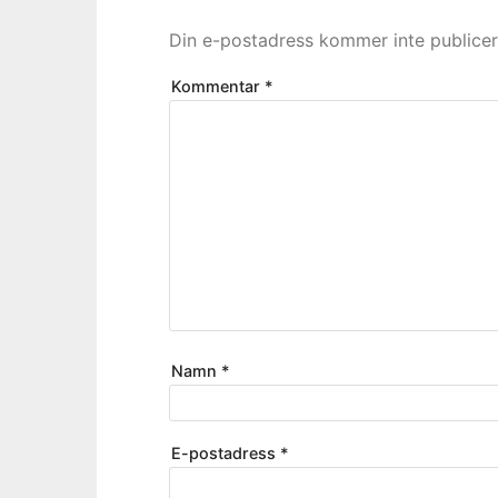
Din e-postadress kommer inte publicer
Kommentar
*
Namn
*
E-postadress
*