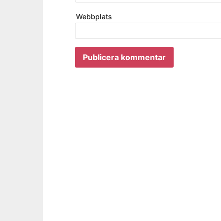
Webbplats