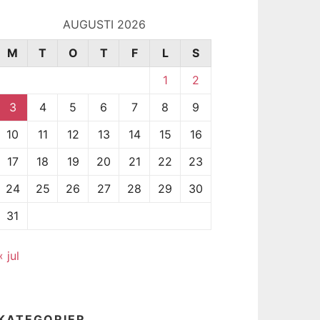
AUGUSTI 2026
M
T
O
T
F
L
S
1
2
3
4
5
6
7
8
9
10
11
12
13
14
15
16
17
18
19
20
21
22
23
24
25
26
27
28
29
30
31
« jul
KATEGORIER