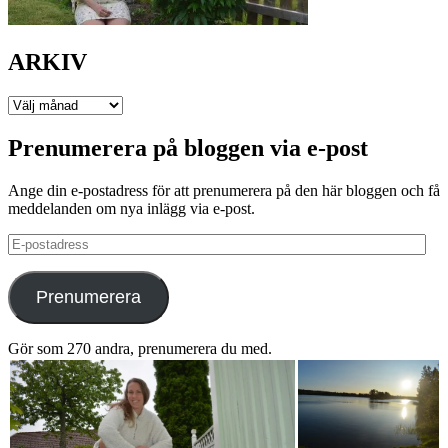
ARKIV
ARKIV
Prenumerera på bloggen via e-post
Ange din e-postadress för att prenumerera på den här bloggen och få
meddelanden om nya inlägg via e-post.
E-
postadress
Prenumerera
Gör som 270 andra, prenumerera du med.