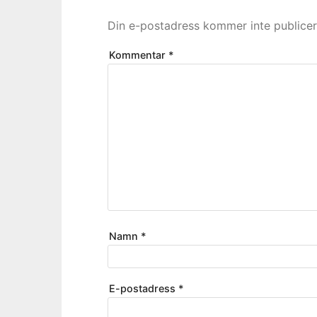
Din e-postadress kommer inte publicer
Kommentar
*
Namn
*
E-postadress
*