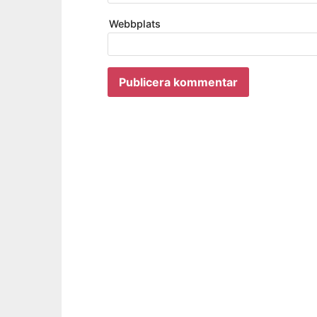
Webbplats