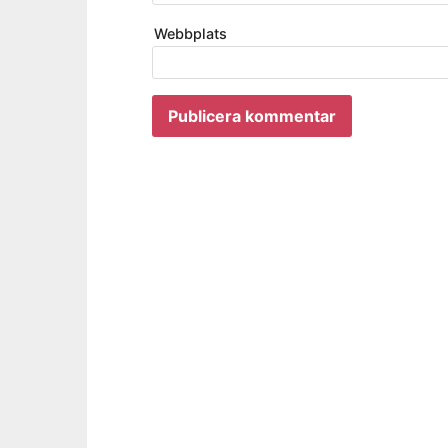
Webbplats