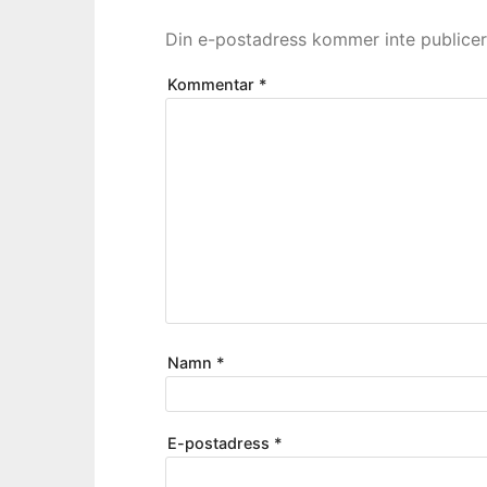
Din e-postadress kommer inte publicer
Kommentar
*
Namn
*
E-postadress
*