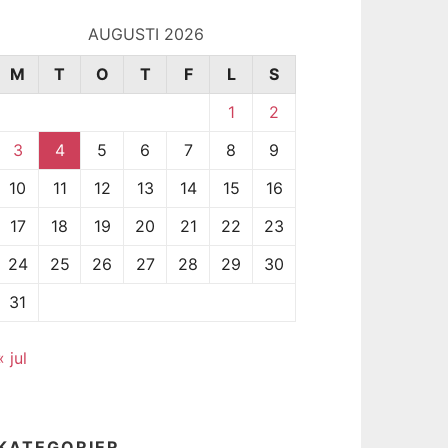
AUGUSTI 2026
M
T
O
T
F
L
S
1
2
3
4
5
6
7
8
9
10
11
12
13
14
15
16
17
18
19
20
21
22
23
24
25
26
27
28
29
30
31
« jul
KATEGORIER