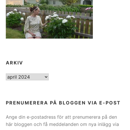
ARKIV
ARKIV
PRENUMERERA PÅ BLOGGEN VIA E-POST
Ange din e-postadress för att prenumerera på den
här bloggen och få meddelanden om nya inlägg via