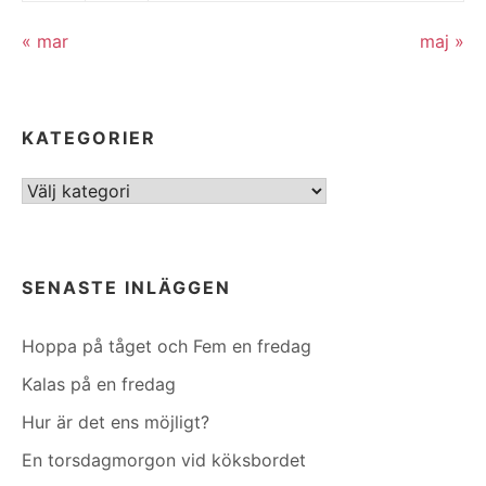
« mar
maj »
KATEGORIER
Kategorier
SENASTE INLÄGGEN
Hoppa på tåget och Fem en fredag
Kalas på en fredag
Hur är det ens möjligt?
En torsdagmorgon vid köksbordet