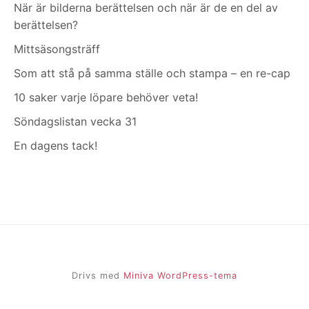
När är bilderna berättelsen och när är de en del av
berättelsen?
Mittsäsongsträff
Som att stå på samma ställe och stampa – en re-cap
10 saker varje löpare behöver veta!
Söndagslistan vecka 31
En dagens tack!
Drivs med
Miniva WordPress-tema