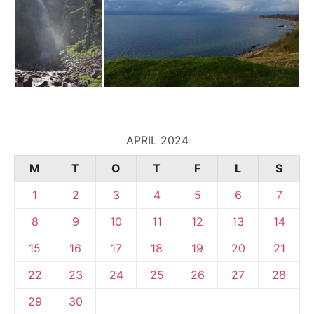
APRIL 2024
M
T
O
T
F
L
S
1
2
3
4
5
6
7
8
9
10
11
12
13
14
15
16
17
18
19
20
21
22
23
24
25
26
27
28
29
30