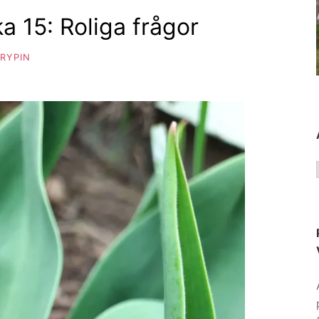
 15: Roliga frågor
RYPIN