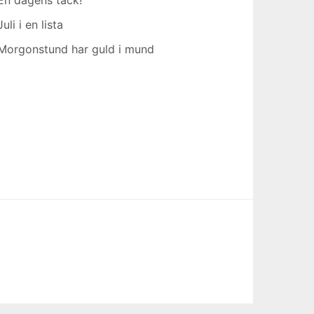
Juli i en lista
Morgonstund har guld i mund