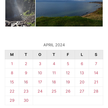
APRIL 2024
M
T
O
T
F
L
S
1
2
3
4
5
6
7
8
9
10
11
12
13
14
15
16
17
18
19
20
21
22
23
24
25
26
27
28
29
30