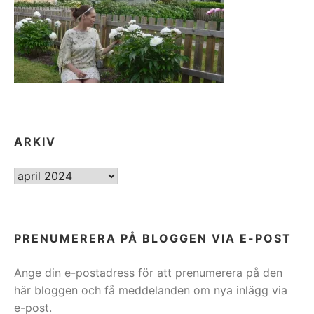
ARKIV
ARKIV
PRENUMERERA PÅ BLOGGEN VIA E-POST
Ange din e-postadress för att prenumerera på den
här bloggen och få meddelanden om nya inlägg via
e-post.