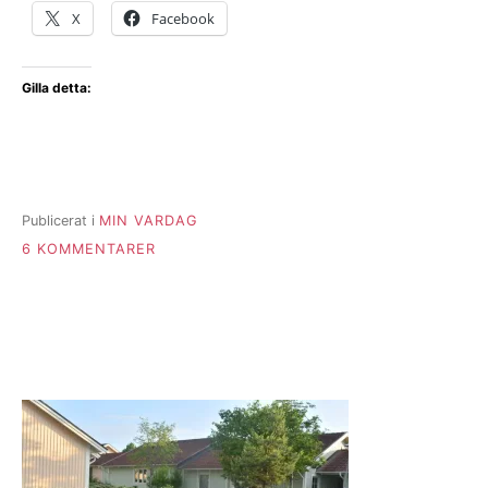
X
Facebook
Gilla detta:
Publicerat i
MIN VARDAG
TILL
6 KOMMENTARER
ÖVERFARTEN