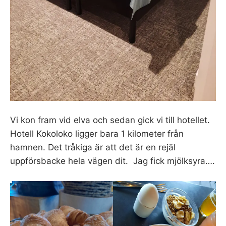
Vi kon fram vid elva och sedan gick vi till hotellet.
Hotell Kokoloko ligger bara 1 kilometer från
hamnen. Det tråkiga är att det är en rejäl
uppförsbacke hela vägen dit. Jag fick mjölksyra….