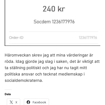
Häromveckan skrev jag att mina värderingar är
röda. Idag gjorde jag slag i saken, det är viktigt att
ta ställning politiskt och jag har nu tagit mitt
politiska ansvar och tecknat medlemskap i
socialdemokraterna.
Dela
X
Facebook