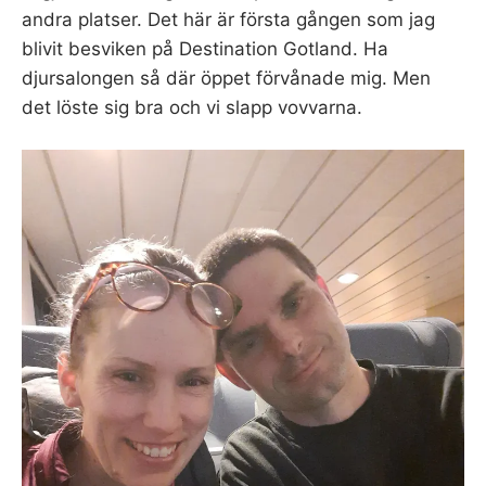
andra platser. Det här är första gången som jag
blivit besviken på Destination Gotland. Ha
djursalongen så där öppet förvånade mig. Men
det löste sig bra och vi slapp vovvarna.