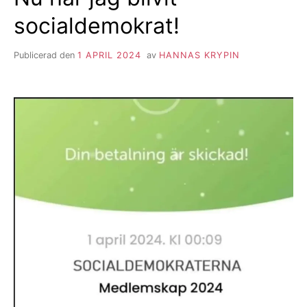
socialdemokrat!
Publicerad den
1 APRIL 2024
av
HANNAS KRYPIN