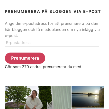
PRENUMERERA PÅ BLOGGEN VIA E-POST
Ange din e-postadress för att prenumerera på den
här bloggen och få meddelanden om nya inlägg via
e-post.
E-
postadress
Prenumerera
Gör som 270 andra, prenumerera du med.