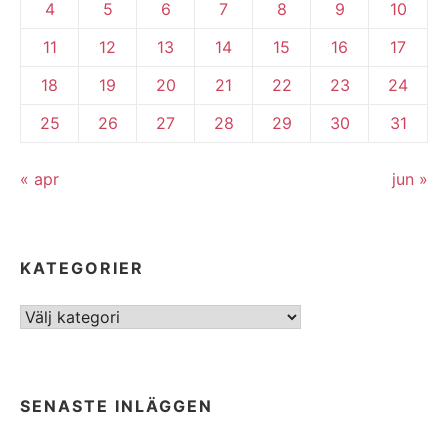
4
5
6
7
8
9
10
11
12
13
14
15
16
17
18
19
20
21
22
23
24
25
26
27
28
29
30
31
« apr
jun »
KATEGORIER
Kategorier
SENASTE INLÄGGEN