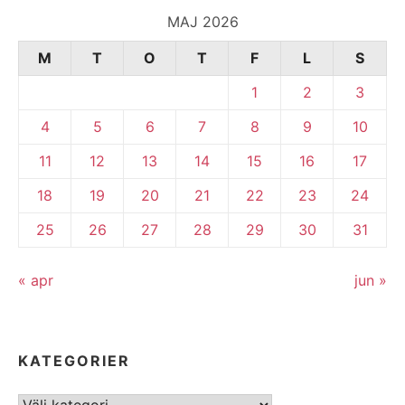
MAJ 2026
M
T
O
T
F
L
S
1
2
3
4
5
6
7
8
9
10
11
12
13
14
15
16
17
18
19
20
21
22
23
24
25
26
27
28
29
30
31
« apr
jun »
KATEGORIER
Kategorier