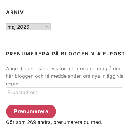
ARKIV
ARKIV
PRENUMERERA PÅ BLOGGEN VIA E-POST
Ange din e-postadress för att prenumerera på den
här bloggen och få meddelanden om nya inlägg via
e-post.
E-
postadress
Prenumerera
Gör som 269 andra, prenumerera du med.