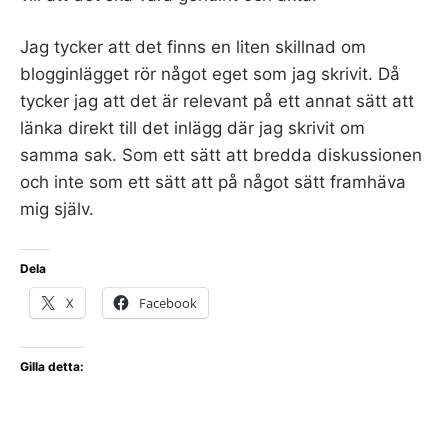
Jag tycker att det finns en liten skillnad om
blogginlägget rör något eget som jag skrivit. Då
tycker jag att det är relevant på ett annat sätt att
länka direkt till det inlägg där jag skrivit om
samma sak. Som ett sätt att bredda diskussionen
och inte som ett sätt att på något sätt framhäva
mig själv.
Dela
X
Facebook
Gilla detta: