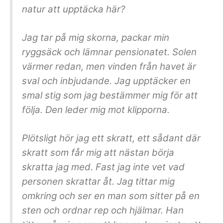
natur att upptäcka här?
Jag tar på mig skorna, packar min
ryggsäck och lämnar pensionatet. Solen
värmer redan, men vinden från havet är
sval och inbjudande. Jag upptäcker en
smal stig som jag bestämmer mig för att
följa. Den leder mig mot klipporna.
Plötsligt hör jag ett skratt, ett sådant där
skratt som får mig att nästan börja
skratta jag med. Fast jag inte vet vad
personen skrattar åt. Jag tittar mig
omkring och ser en man som sitter på en
sten och ordnar rep och hjälmar. Han