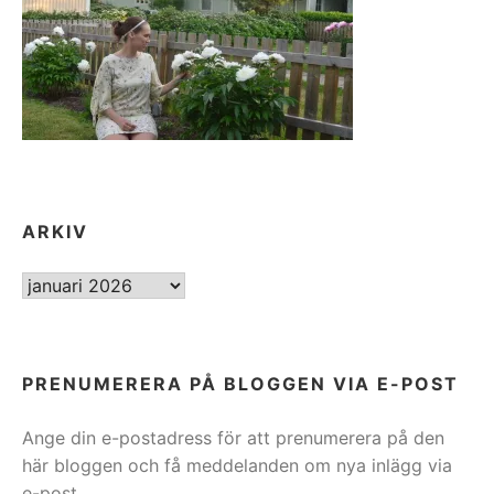
ARKIV
ARKIV
PRENUMERERA PÅ BLOGGEN VIA E-POST
Ange din e-postadress för att prenumerera på den
här bloggen och få meddelanden om nya inlägg via
e-post.