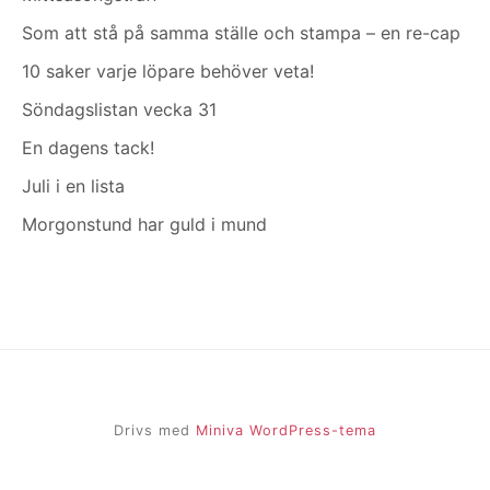
Som att stå på samma ställe och stampa – en re-cap
10 saker varje löpare behöver veta!
Söndagslistan vecka 31
En dagens tack!
Juli i en lista
Morgonstund har guld i mund
Drivs med
Miniva WordPress-tema