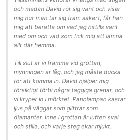
och medan David rör sig vant och visar
mig hur man tar sig fram säkert, får han
mig att berätta om vad jag hittills varit
med om och vad som fick mig att lämna
allt där hemma.
Till slut är vi framme vid grottan,
mynningen är låg, och jag måste ducka
för att komma in. David hjälper mig
försiktigt förbi några taggiga grenar, och
vi kryper in i mörkret. Pannlampan kastar
ljus på väggar som glittrar som
diamanter. Inne i grottan är luften sval
och stilla, och varje steg ekar mjukt.