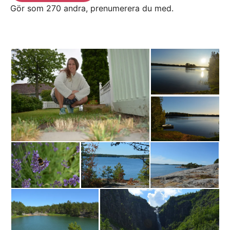
Gör som 270 andra, prenumerera du med.