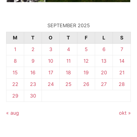
SEPTEMBER 2025
M
T
O
T
F
L
S
1
2
3
4
5
6
7
8
9
10
11
12
13
14
15
16
17
18
19
20
21
22
23
24
25
26
27
28
29
30
« aug
okt »