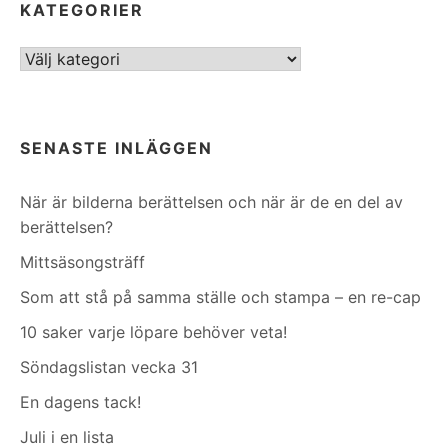
KATEGORIER
Kategorier
SENASTE INLÄGGEN
När är bilderna berättelsen och när är de en del av
berättelsen?
Mittsäsongsträff
Som att stå på samma ställe och stampa – en re-cap
10 saker varje löpare behöver veta!
Söndagslistan vecka 31
En dagens tack!
Juli i en lista