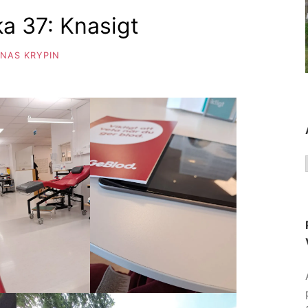
a 37: Knasigt
NAS KRYPIN