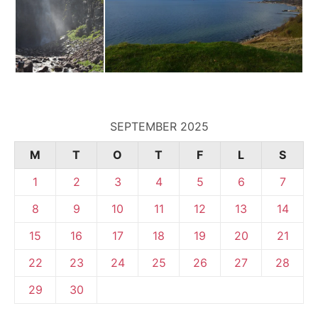
SEPTEMBER 2025
M
T
O
T
F
L
S
1
2
3
4
5
6
7
8
9
10
11
12
13
14
15
16
17
18
19
20
21
22
23
24
25
26
27
28
29
30