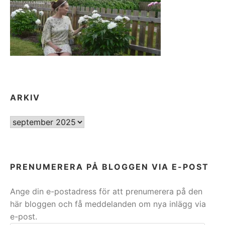
ARKIV
ARKIV
PRENUMERERA PÅ BLOGGEN VIA E-POST
Ange din e-postadress för att prenumerera på den
här bloggen och få meddelanden om nya inlägg via
e-post.