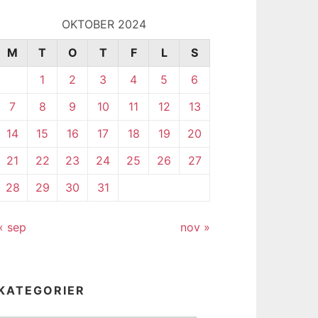
OKTOBER 2024
M
T
O
T
F
L
S
1
2
3
4
5
6
7
8
9
10
11
12
13
14
15
16
17
18
19
20
21
22
23
24
25
26
27
28
29
30
31
« sep
nov »
KATEGORIER