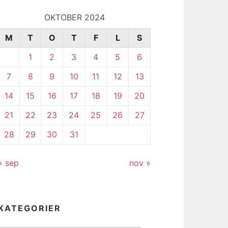
OKTOBER 2024
M
T
O
T
F
L
S
1
2
3
4
5
6
7
8
9
10
11
12
13
14
15
16
17
18
19
20
21
22
23
24
25
26
27
28
29
30
31
« sep
nov »
KATEGORIER