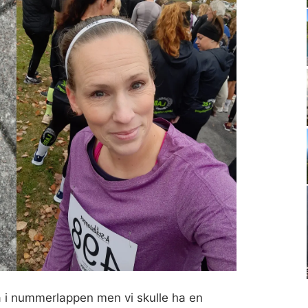
ra i nummerlappen men vi skulle ha en